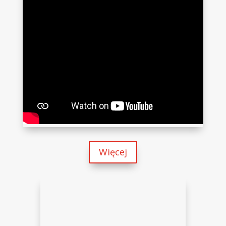
Więcej