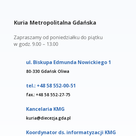
Kuria Metropolitalna Gdańska
Zapraszamy od poniedziałku do piątku
w godz. 9.00 – 13.00