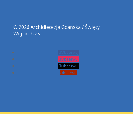
Archidiecezja Gdańska