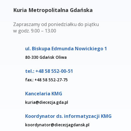
Kuria Metropolitalna Gdańska
Zapraszamy od poniedziałku do piątku