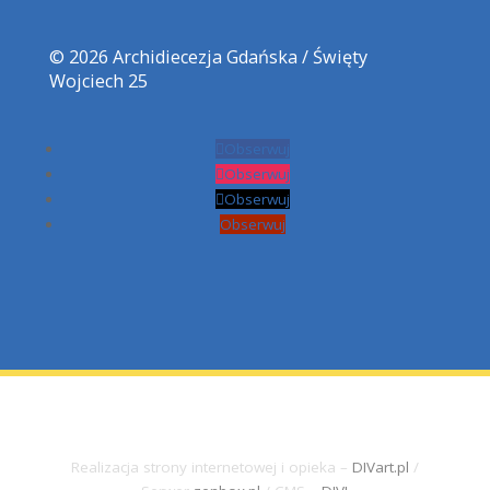
Archidiecezja Gdańska