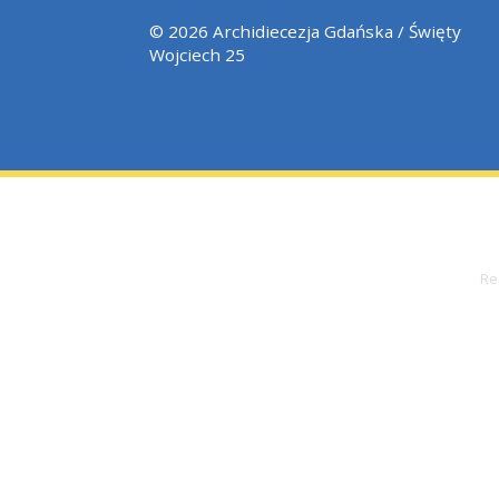
Archidiecezja Gdańska