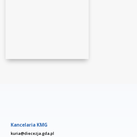
DAŃSKIEJ