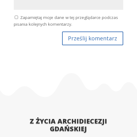
Adres email
*
Witryna internetowa
Zapamiętaj moje dane w tej przeglądarce podczas
pisania kolejnych komentarzy.