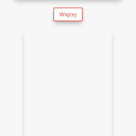
Więcej