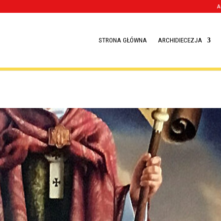
STRONA GŁÓWNA
ECHA