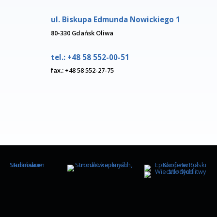
Więcej